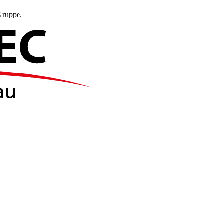
Gruppe.