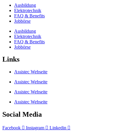
Ausbildung
Elektrotechnik
FAQ & Benefits
Jobbörse
Ausbildung
Elektrotechnik
FAQ & Benefits
Jobbörse
Links
Assistec Webseite
Assistec Webseite
Assistec Webseite
Assistec Webseite
Social Media
Facebook
Instagram
Linkedin