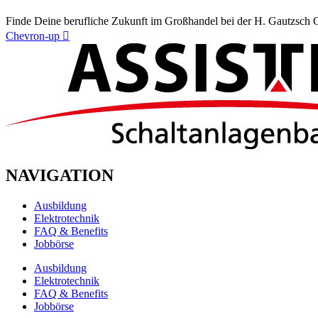
Finde Deine berufliche Zukunft im Großhandel bei der H. Gautzsch 
Chevron-up
NAVIGATION
Ausbildung
Elektrotechnik
FAQ & Benefits
Jobbörse
Ausbildung
Elektrotechnik
FAQ & Benefits
Jobbörse